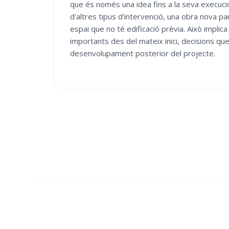
que és només una idea fins a la seva execució 
d'altres tipus d'intervenció, una obra nova pa
espai que no té edificació prèvia. Això implic
importants des del mateix inici, decisions que
desenvolupament posterior del projecte.