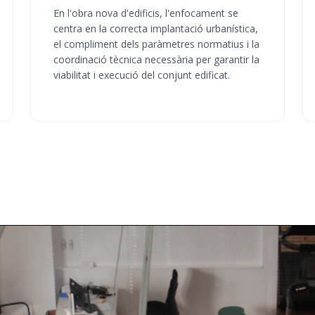
En l'obra nova d'edificis, l'enfocament se
centra en la correcta implantació urbanística,
el compliment dels paràmetres normatius i la
coordinació tècnica necessària per garantir la
viabilitat i execució del conjunt edificat.