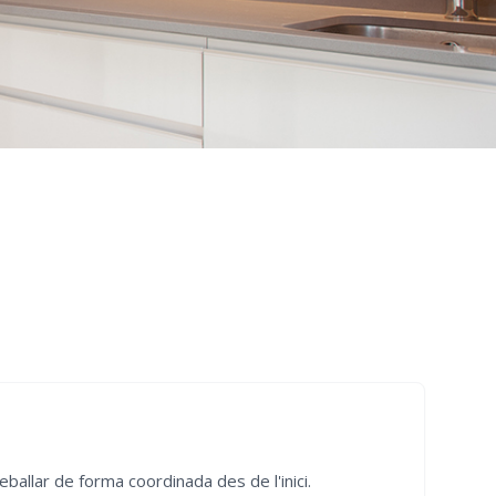
ballar de forma coordinada des de l'inici.