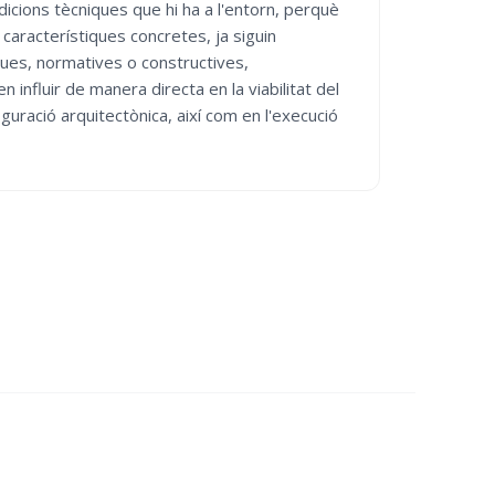
dicions tècniques que hi ha a l'entorn, perquè
característiques concretes, ja siguin
ques, normatives o constructives,
 influir de manera directa en la viabilitat del
iguració arquitectònica, així com en l'execució