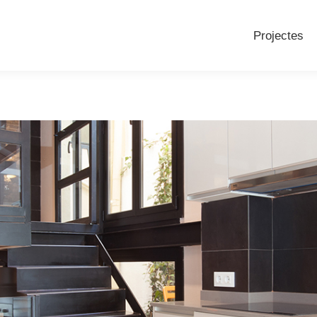
Projectes
Projectes