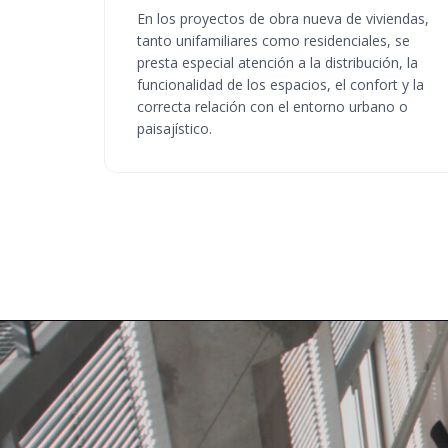
En los proyectos de obra nueva de viviendas,
tanto unifamiliares como residenciales, se
presta especial atención a la distribución, la
funcionalidad de los espacios, el confort y la
correcta relación con el entorno urbano o
paisajístico.