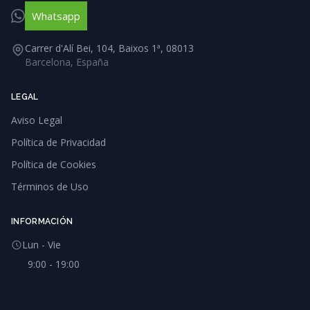
Whatsapp
Carrer d'Alí Bei, 104, Baixos 1ª, 08013
Barcelona, España
LEGAL
Aviso Legal
Política de Privacidad
Política de Cookies
Términos de Uso
INFORMACIÓN
Lun - Vie
9:00 - 19:00