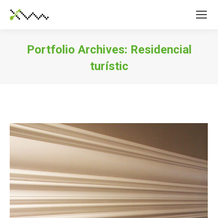
Portfolio Archives:
Residencial
turístic
You are here: