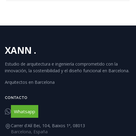
XANN
.
Estudio de arquitectura e ingeniería comprometido con la
innovación, la sostenibilidad y el diseño funcional en Barcelona.
Arquitectos en Barcelona
CONTACTO
Whatsapp
Carrer d'Alí Bei, 104, Baixos 1ª, 08013
Barcelona, España