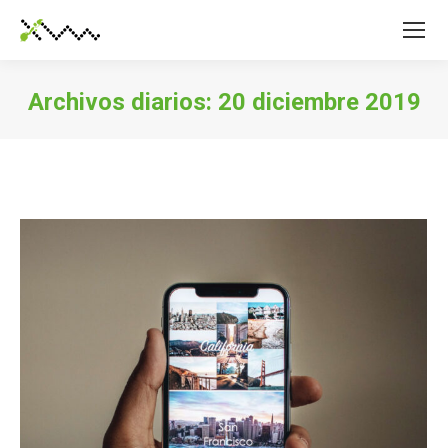
Archivos diarios:
20 diciembre 2019
Estás aquí: