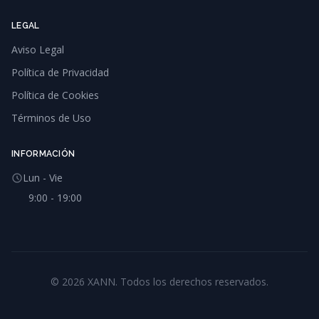
LEGAL
Aviso Legal
Política de Privacidad
Política de Cookies
Términos de Uso
INFORMACIÓN
Lun - Vie
9:00 - 19:00
©
2026
XANN. Todos los derechos reservados.